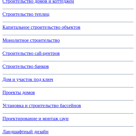
Строительство домов и коттеджей
Строительство теплиц
Капитальное строительство объектов
Монолитное строительство
Строительство call-центров
Строительство банков
Дом и участок под ключ
Проекты домов
Установка и строительство бассейнов
Проектирование и монтаж саун
Ландшафтный дизайн