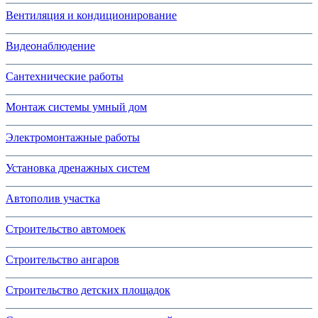
Вентиляция и кондиционирование
Видеонаблюдение
Сантехнические работы
Монтаж системы умный дом
Электромонтажные работы
Установка дренажных систем
Автополив участка
Строительство автомоек
Строительство ангаров
Строительство детских площадок