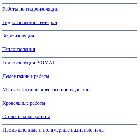
Работы по гидроизоляции
Гидроизоляция Пенетрон
Звукоизоляция
Теплоизоляция
Гидроизоляция ISOMAT
Демонтажные работы
Монтаж технологического оборудования
Кровельные работы
Строительные работы
Промышленные и полимерные наливные полы