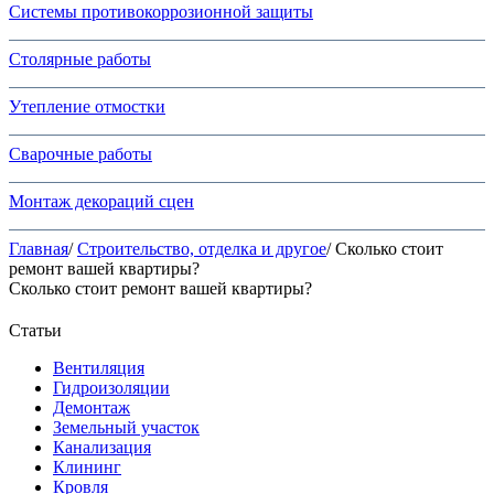
Системы противокоррозионной защиты
Столярные работы
Утепление отмостки
Сварочные работы
Монтаж декораций сцен
Главная
/
Строительство, отделка и другое
/ Сколько стоит
ремонт вашей квартиры?
Сколько стоит ремонт вашей квартиры?
Статьи
Вентиляция
Гидроизоляции
Демонтаж
Земельный участок
Канализация
Клининг
Кровля