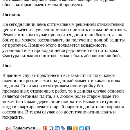
обоев, которые имеют мелкий орнамент.
Потолок
На сегодняшний день оптимальным решением относительно
цены и качества уверенно можно признать натяжной потолок.
Ремонт в таком случае проводится достаточно быстро, а как
бонус вы можете рассчитывать на получение полной защиты
от протечек. Помимо этого появляется возможность
установки всей проводки непосредственно над потолком.
Фактура натяжного потолка может быть абсолютно любой.
Пол
В данном случае практически все зависит от того, какое
именно покрытие лежит на данный момент и какая основа
под ним. Если мы рассматриваем новостройку без
проведенных отделочных работ, то в данном случае основой
является бетонная плита, а в любом более старом доме это
может быть даже деревянное покрытие. Бывают ситуации,
когда в квартире лежит старый паркет в достаточно хорошем
состоянии. В таком случае его достаточно отциклевать и
покрасить.
Поделиться…