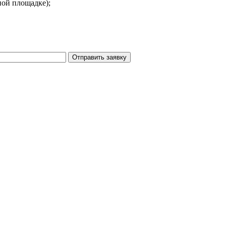
ной площадке);