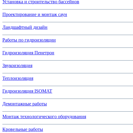
Установка и строительство бассейнов
Проектирование и монтаж саун
Ландшафтный дизайн
Работы по гидроизоляции
Гидроизоляция Пенетрон
Звукоизоляция
Теплоизоляция
Гидроизоляция ISOMAT
Демонтажные работы
Монтаж технологического оборудования
Кровельные работы