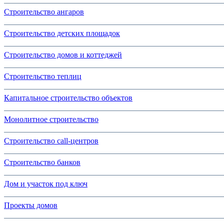
Строительство ангаров
Строительство детских площадок
Строительство домов и коттеджей
Строительство теплиц
Капитальное строительство объектов
Монолитное строительство
Строительство call-центров
Строительство банков
Дом и участок под ключ
Проекты домов