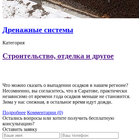
Дренажные системы
Категория
Строительство, отделка и другое
Что можно сказать о выпадении осадков в нашем регионе?
Несомненно, вы согласитесь, что в Саратове, практически
независимо от времени года осадков меньше не становится.
Зима у нас снежная, в остальное время идут дожди.
Подробнее
Комментарии (0)
Остались вопросы или хотите получить бесплатную
консультацию?
Оставить заявку