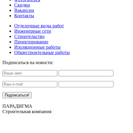
Скидки
Вакансии
Контакты
Отделочные виды работ
Инженерные сети
Строительство
Проектирование
Изоляционные работы
Общестроительные работы
Подписаться на новости:
ПАРАДИГМА
Строительная компания