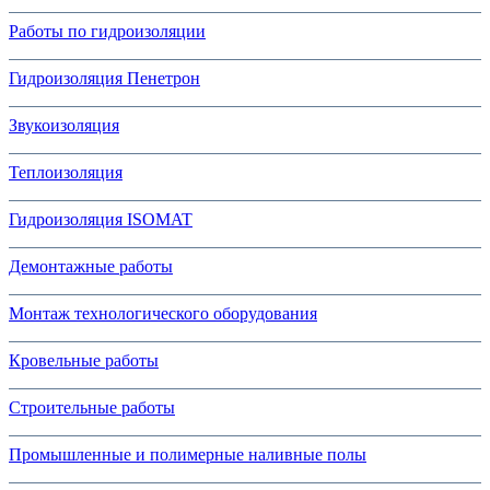
Работы по гидроизоляции
Гидроизоляция Пенетрон
Звукоизоляция
Теплоизоляция
Гидроизоляция ISOMAT
Демонтажные работы
Монтаж технологического оборудования
Кровельные работы
Строительные работы
Промышленные и полимерные наливные полы