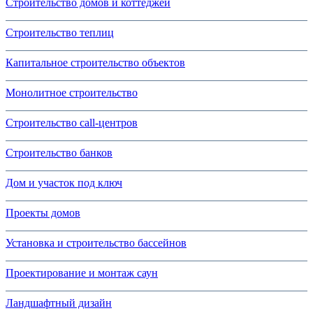
Строительство домов и коттеджей
Строительство теплиц
Капитальное строительство объектов
Монолитное строительство
Строительство call-центров
Строительство банков
Дом и участок под ключ
Проекты домов
Установка и строительство бассейнов
Проектирование и монтаж саун
Ландшафтный дизайн