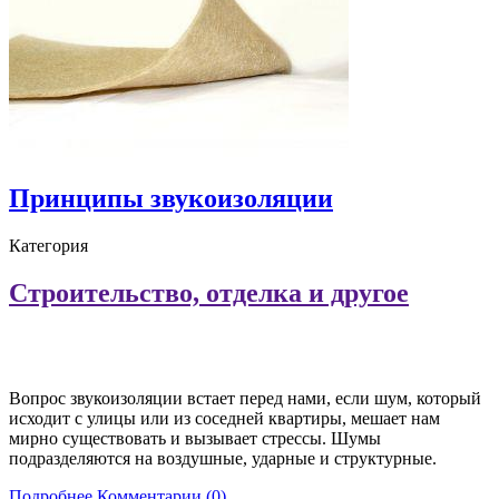
Принципы звукоизоляции
Категория
Строительство, отделка и другое
Вопрос звукоизоляции встает перед нами, если шум, который
исходит с улицы или из соседней квартиры, мешает нам
мирно существовать и вызывает стрессы. Шумы
подразделяются на воздушные, ударные и структурные.
Подробнее
Комментарии (0)