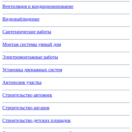
Вентиляция и кондиционирование
Видеонаблюдение
Сантехнические работы
Монтаж системы умный дом
Электромонтажные работы
Установка дренажных систем
Автополив участка
Строительство автомоек
Строительство ангаров
Строительство детских площадок