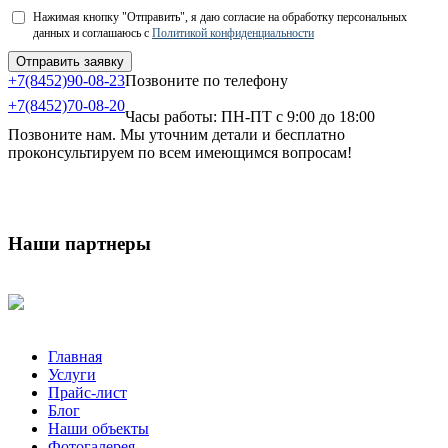
Нажимая кнопку "Отправить", я даю согласие на обработку персональных
данных и соглашаюсь с
Политикой конфиденциальности
+7(8452)90-08-23
Позвоните по телефону
+7(8452)70-08-20
Часы работы: ПН-ПТ с 9:00 до 18:00
Позвоните нам. Мы уточним детали и бесплатно
проконсультируем по всем имеющимся вопросам!
Наши партнеры
Главная
Услуги
Прайс-лист
Блог
Наши объекты
Фотогалерея