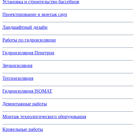
Установка и строительство бассейнов
Проектирование и монтаж саун
Ландшафтный дизайн
Работы по гидроизоляции
Гидроизоляция Пенетрон
Звукоизоляция
Теплоизоляция
Гидроизоляция ISOMAT
Демонтажные работы
Монтаж технологического оборудования
Кровельные работы