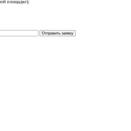
ной площадке);