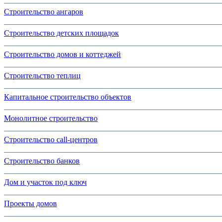
Строительство ангаров
Строительство детских площадок
Строительство домов и коттеджей
Строительство теплиц
Капитальное строительство объектов
Монолитное строительство
Строительство call-центров
Строительство банков
Дом и участок под ключ
Проекты домов